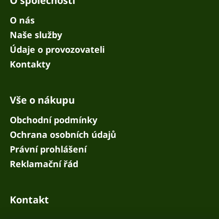
O společnosti
O nás
Naše služby
Údaje o provozovateli
Kontakty
Vše o nákupu
Obchodní podmínky
Ochrana osobních údajů
Právní prohlášení
Reklamační řád
Kontakt