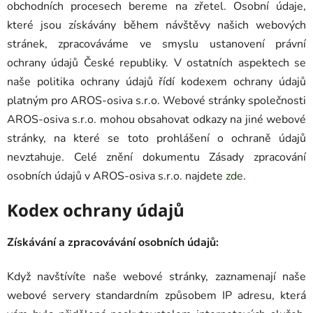
obchodních procesech bereme na zřetel. Osobní údaje,
které jsou získávány během návštěvy našich webových
stránek, zpracováváme ve smyslu ustanovení právní
ochrany údajů České republiky. V ostatních aspektech se
naše politika ochrany údajů řídí kodexem ochrany údajů
platným pro AROS-osiva s.r.o. Webové stránky společnosti
AROS-osiva s.r.o. mohou obsahovat odkazy na jiné webové
stránky, na které se toto prohlášení o ochraně údajů
nevztahuje. Celé znění dokumentu Zásady zpracování
osobních údajů v AROS-osiva s.r.o. najdete
zde
.
Kodex ochrany údajů
Získávání a zpracovávání osobních údajů:
Když navštívíte naše webové stránky, zaznamenají naše
webové servery standardním způsobem IP adresu, která