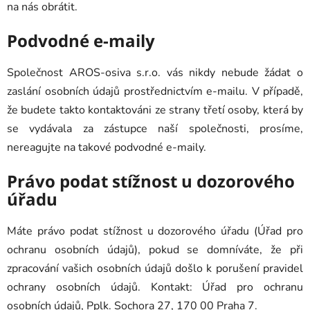
na nás obrátit.
Podvodné e-maily
Společnost AROS-osiva s.r.o. vás nikdy nebude žádat o
zaslání osobních údajů prostřednictvím e-mailu. V případě,
že budete takto kontaktováni ze strany třetí osoby, která by
se vydávala za zástupce naší společnosti, prosíme,
nereagujte na takové podvodné e-maily.
Právo podat stížnost u dozorového
úřadu
Máte právo podat stížnost u dozorového úřadu (Úřad pro
ochranu osobních údajů), pokud se domníváte, že při
zpracování vašich osobních údajů došlo k porušení pravidel
ochrany osobních údajů. Kontakt: Úřad pro ochranu
osobních údajů, Pplk. Sochora 27, 170 00 Praha 7.