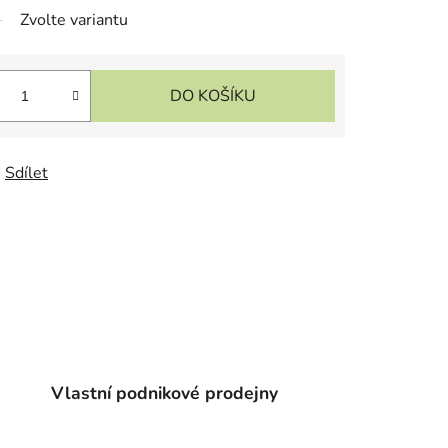
Zvolte variantu
DO KOŠÍKU
Sdílet
Vlastní podnikové prodejny