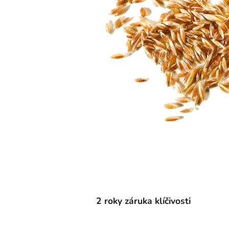
2 roky záruka klíčivosti